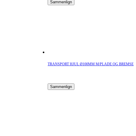
Sammenlign
TRANSPORT HJUL Ø100MM M/PLADE OG BREMSE
Sammenlign