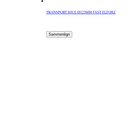
TRANSPORT HJUL Ø125MM FAST ELFORZ
Sammenlign